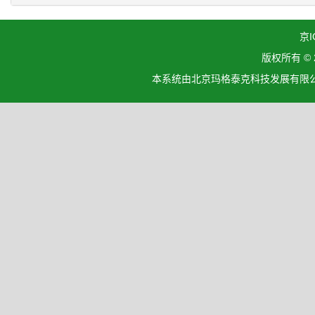
京I
版权所有 ©
本系统由北京玛格泰克科技发展有限公司设计开