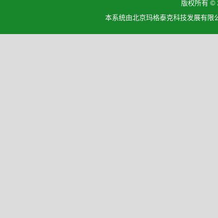
版权所有 ©
本系统由北京玛格泰克科技发展有限公司设计开