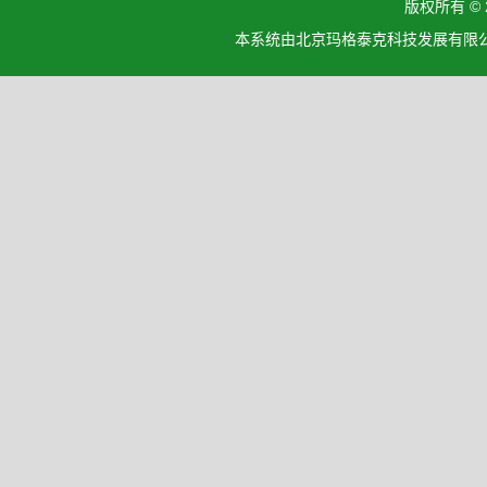
版权所有 ©
本系统由北京玛格泰克科技发展有限公司设计开