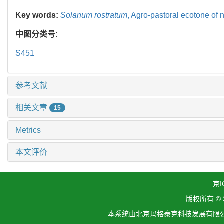
Key words:
Solanum rostratum
,
Agro-pastoral ecotone of 
中图分类号:
S451
参考文献
相关文章
15
Metrics
本文评价
京I
版权所有 ©
本系统由北京玛格泰克科技发展有限公司设计开