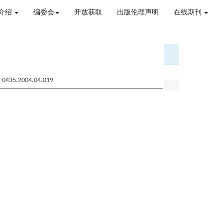
介绍
编委会
开放获取
出版伦理声明
在线期刊
07-0435.2004.04.019