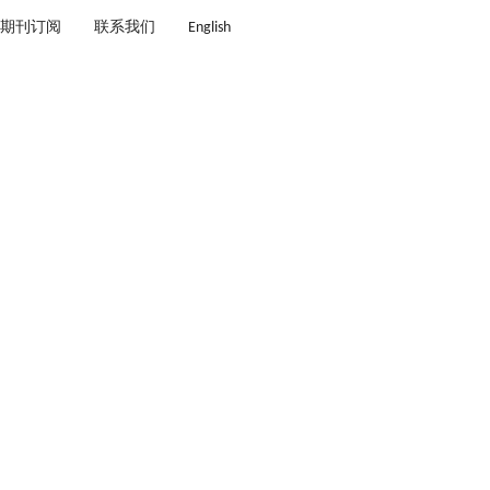
期刊订阅
联系我们
English