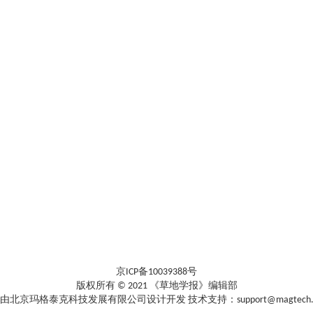
京ICP备10039388号
版权所有 © 2021 《草地学报》编辑部
由北京玛格泰克科技发展有限公司设计开发 技术支持：support@magtech.co