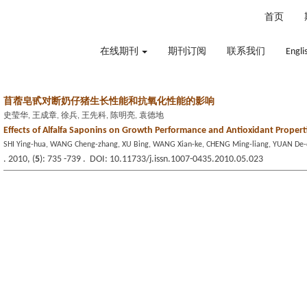
2026年8月6日 星期四
首页
在线期刊
期刊订阅
联系我们
Engli
苜蓿皂甙对断奶仔猪生长性能和抗氧化性能的影响
史莹华, 王成章, 徐兵, 王先科, 陈明亮, 袁德地
Effects of Alfalfa Saponins on Growth Performance and Antioxidant Propert
SHI Ying-hua, WANG Cheng-zhang, XU Bing, WANG Xian-ke, CHENG Ming-liang, YUAN De-
. 2010, (
5
): 735 -739 . DOI: 10.11733/j.issn.1007-0435.2010.05.023