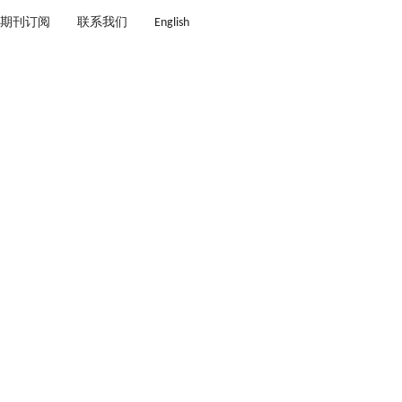
期刊订阅
联系我们
English