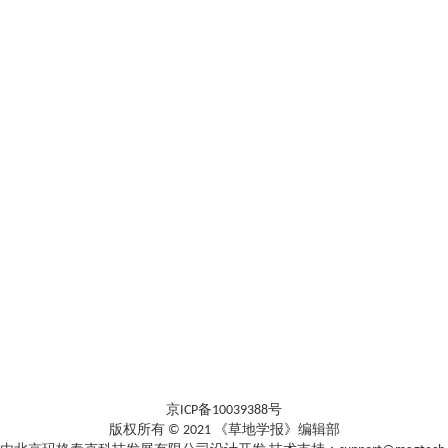
京ICP备10039388号
版权所有 © 2021 《草地学报》编辑部