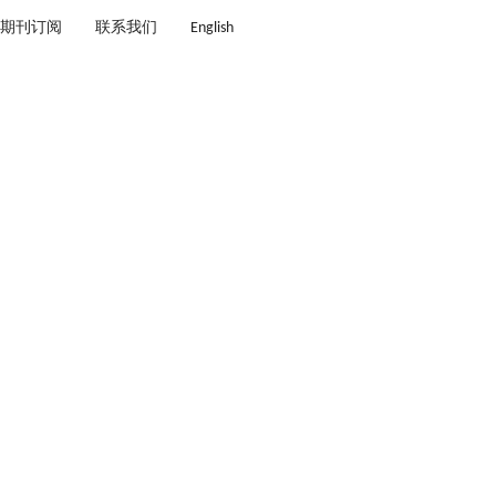
期刊订阅
联系我们
English