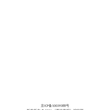
京ICP备10039388号