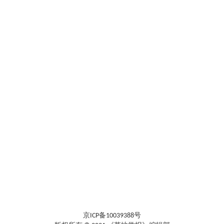
京ICP备10039388号