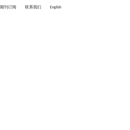
期刊订阅
联系我们
English