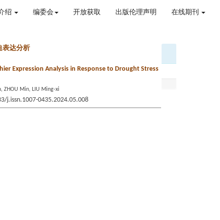
介绍
编委会
开放获取
出版伦理声明
在线期刊
迫表达分析
hier Expression Analysis in Response to Drought Stress
n, ZHOU Min, LIU Ming-xi
33/j.issn.1007-0435.2024.05.008