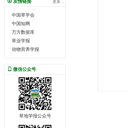
友情链接
更多...
中国草学会
中国知网
万方数据库
草业学报
动物营养学报
微信公众号
草地学报公众号