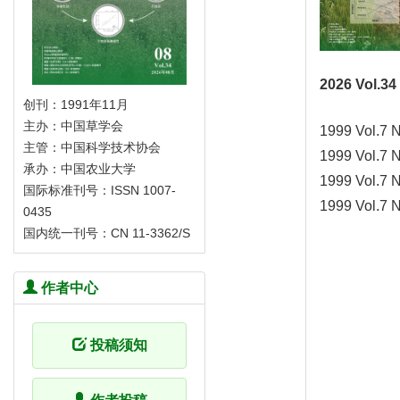
2026 Vol.34
创刊：1991年11月
主办：中国草学会
1999 Vol.7 
主管：中国科学技术协会
1999 Vol.7 
承办：中国农业大学
1999 Vol.7 
国际标准刊号：ISSN 1007-
1999 Vol.7 
0435
国内统一刊号：CN 11-3362/S
作者中心
投稿须知