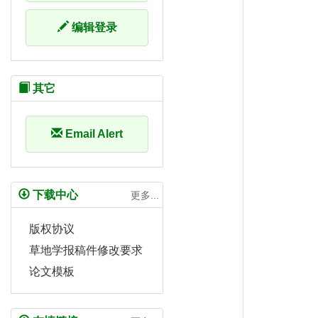
编辑登录
其它
Email Alert
下载中心
更多...
版权协议
草地学报稿件修改要求
论文模板