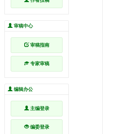
作者投稿
审稿中心
审稿指南
专家审稿
编辑办公
主编登录
编委登录