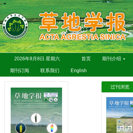
2026年8月8日 星期六
首页
期刊介绍
期刊订阅
联系我们
English
过刊浏览