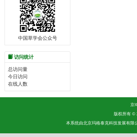
中国草学会公众号
访问统计
总访问量
今日访问
在线人数
京I
版权所有 ©
本系统由北京玛格泰克科技发展有限公司设计开