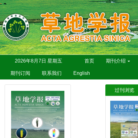
2026年8月7日 星期五
首页
期刊介绍
期刊订阅
联系我们
English
过刊浏览