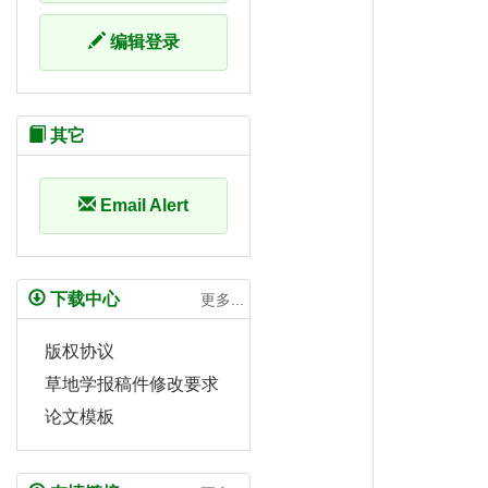
编辑登录
其它
Email Alert
下载中心
更多...
版权协议
草地学报稿件修改要求
论文模板