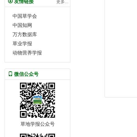
友情链接
更多...
中国草学会
中国知网
万方数据库
草业学报
动物营养学报
微信公众号
草地学报公众号