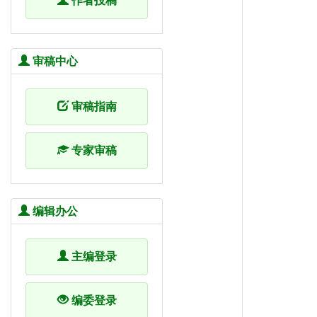
作者投稿
审稿中心
审稿指南
专家审稿
编辑办公
主编登录
编委登录