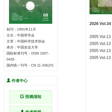
2026 Vol.34
创刊：1991年11月
主办：中国草学会
2005 Vol.13
主管：中国科学技术协会
2005 Vol.13
承办：中国农业大学
2005 Vol.13
国际标准刊号：ISSN 1007-
2005 Vol.13
0435
国内统一刊号：CN 11-3362/S
作者中心
投稿须知