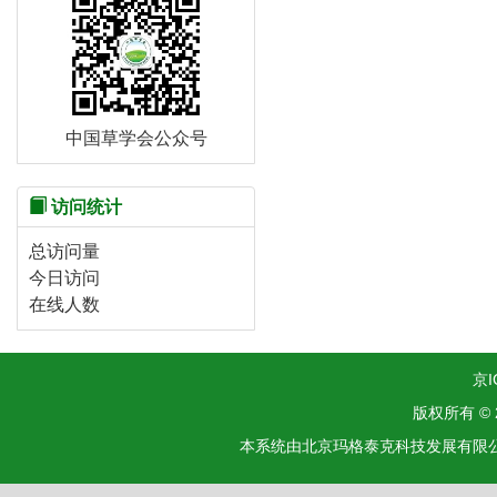
中国草学会公众号
访问统计
总访问量
今日访问
在线人数
京I
版权所有 ©
本系统由北京玛格泰克科技发展有限公司设计开