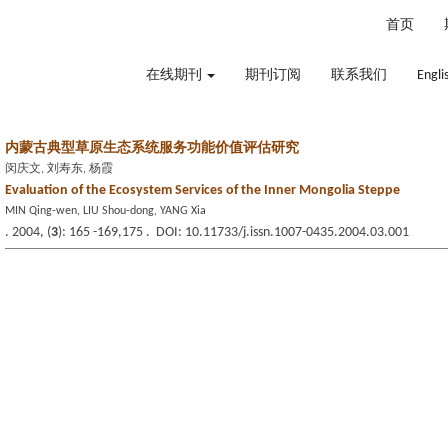
2026年8月6日 星期四
首页
在线期刊
期刊订阅
联系我们
Engli
内蒙古典型草原生态系统服务功能价值评估研究
闵庆文, 刘寿东, 杨霞
Evaluation of the Ecosystem Services of the Inner Mongolia Steppe
MIN Qing-wen, LIU Shou-dong, YANG Xia
. 2004, (
3
): 165 -169,175 . DOI: 10.11733/j.issn.1007-0435.2004.03.001