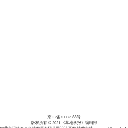
京ICP备10039388号
版权所有 © 2021 《草地学报》编辑部