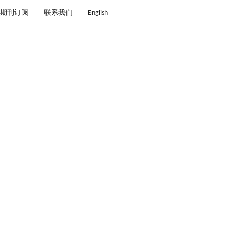
期刊订阅
联系我们
English