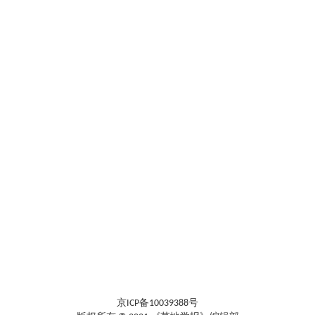
京ICP备10039388号