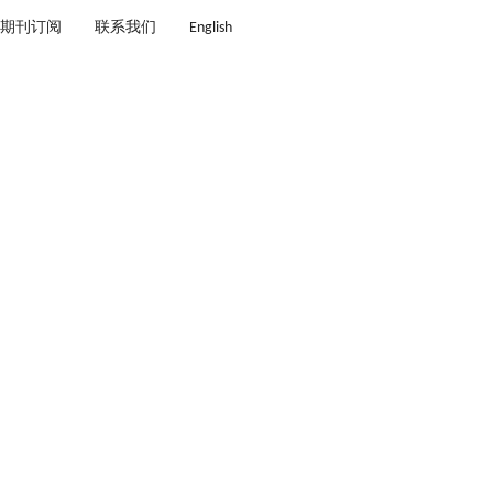
期刊订阅
联系我们
English