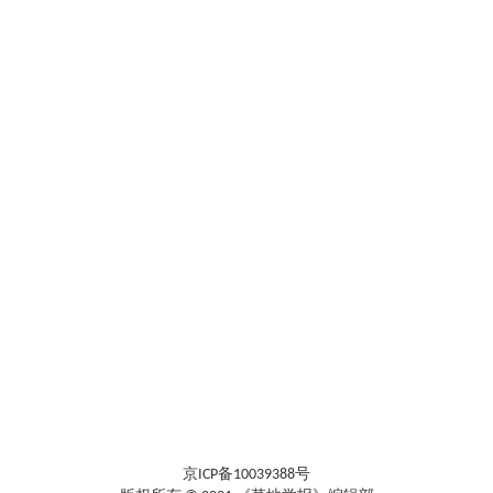
京ICP备10039388号