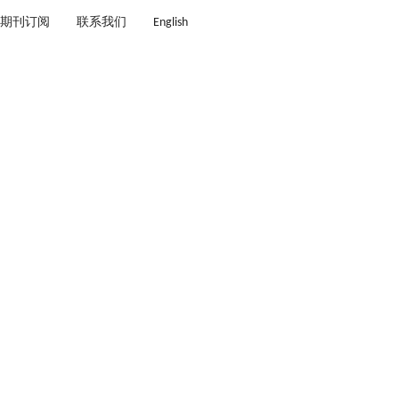
期刊订阅
联系我们
English