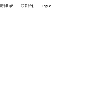
期刊订阅
联系我们
English