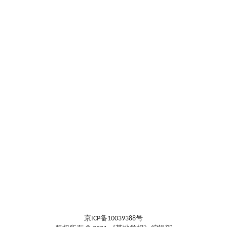
京ICP备10039388号