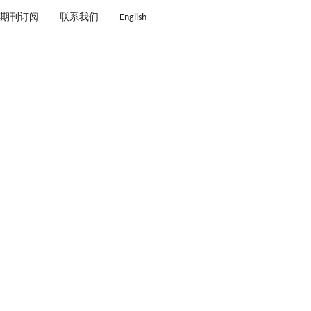
期刊订阅
联系我们
English