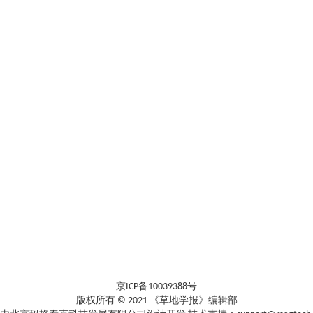
京ICP备10039388号
版权所有 © 2021 《草地学报》编辑部