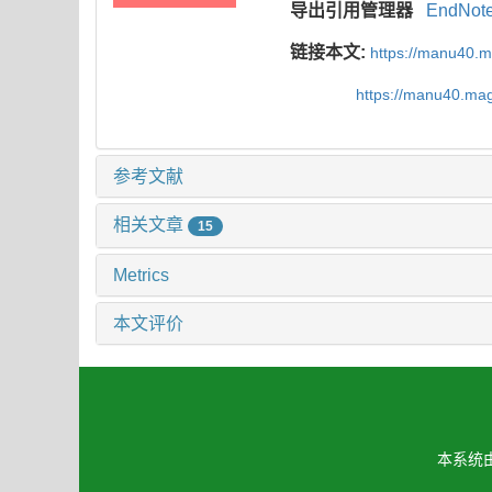
导出引用管理器
EndNot
链接本文:
https://manu40.
https://manu40.ma
参考文献
相关文章
15
Metrics
本文评价
本系统由