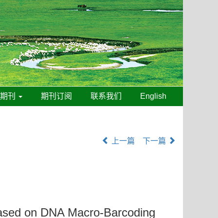
线期刊
期刊订阅
联系我们
English
上一篇
下一篇
 Based on DNA Macro-Barcoding