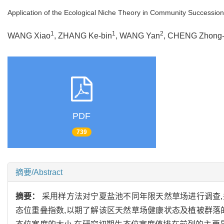
Application of the Ecological Niche Theory in Community Succession
1
1
2
WANG Xiao
, ZHANG Ke-bin
, WANG Yan
, CHENG Zhong-
PDF
739
摘要/Abstract
摘要：
采用样方法对宁夏盐池不同年限天然草场进行调查,并计
态位重叠指数,以期了解该区天然草场健康状态及植被群落