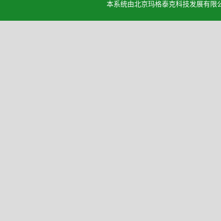
本系统由北京玛格泰克科技发展有限公司设计开