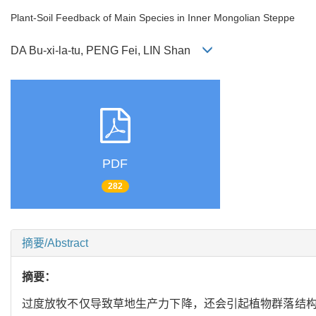
Plant-Soil Feedback of Main Species in Inner Mongolian Steppe
DA Bu-xi-la-tu, PENG Fei, LIN Shan
PDF
282
摘要/Abstract
摘要：
过度放牧不仅导致草地生产力下降，还会引起植物群落结