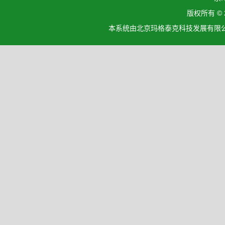
版权所有 ©
本系统由北京玛格泰克科技发展有限公司设计开