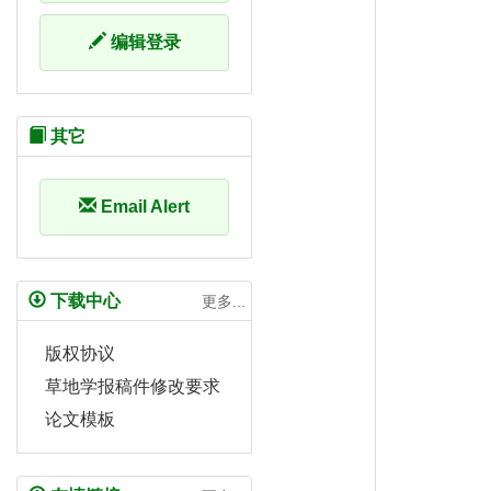
编辑登录
其它
Email Alert
下载中心
更多...
版权协议
草地学报稿件修改要求
论文模板