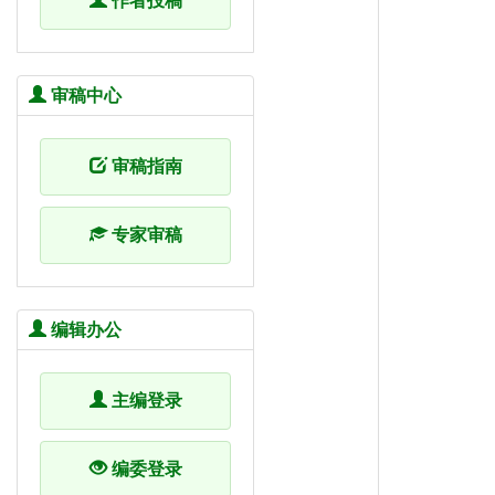
作者投稿
审稿中心
审稿指南
专家审稿
编辑办公
主编登录
编委登录