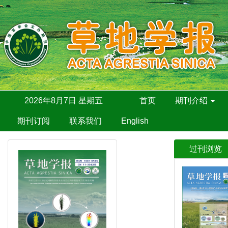
2026年8月7日 星期五
首页
期刊介绍
期刊订阅
联系我们
English
过刊浏览