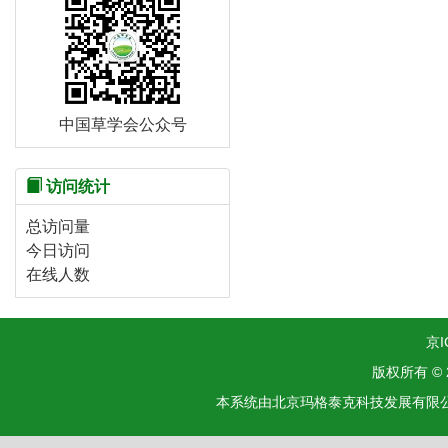
中国草学会公众号
访问统计
总访问量
今日访问
在线人数
京I
版权所有 ©
本系统由北京玛格泰克科技发展有限公司设计开