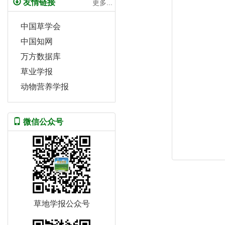
友情链接
更多...
中国草学会
中国知网
万方数据库
草业学报
动物营养学报
微信公众号
草地学报公众号