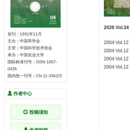
2026 Vol.34
创刊：1991年11月
主办：中国草学会
2004 Vol.12
主管：中国科学技术协会
2004 Vol.12
承办：中国农业大学
2004 Vol.12
国际标准刊号：ISSN 1007-
2004 Vol.12
0435
国内统一刊号：CN 11-3362/S
作者中心
投稿须知