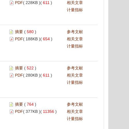
PDF
( 228KB )(
611
)
相关文章
计量指标
摘要
(
580
)
参考文献
PDF
( 188KB )(
654
)
相关文章
计量指标
摘要
(
522
)
参考文献
PDF
( 280KB )(
611
)
相关文章
计量指标
摘要
(
764
)
参考文献
PDF
( 377KB )(
11356
)
相关文章
计量指标