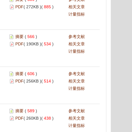
PDF
( 272KB )(
885
)
相关文章
计量指标
摘要
(
566
)
参考文献
PDF
( 190KB )(
534
)
相关文章
计量指标
摘要
(
606
)
参考文献
PDF
( 256KB )(
514
)
相关文章
计量指标
摘要
(
589
)
参考文献
PDF
( 260KB )(
438
)
相关文章
计量指标