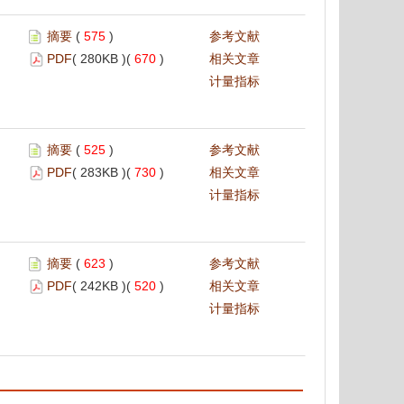
摘要
(
575
)
参考文献
PDF
( 280KB )(
670
)
相关文章
计量指标
摘要
(
525
)
参考文献
PDF
( 283KB )(
730
)
相关文章
计量指标
摘要
(
623
)
参考文献
PDF
( 242KB )(
520
)
相关文章
计量指标