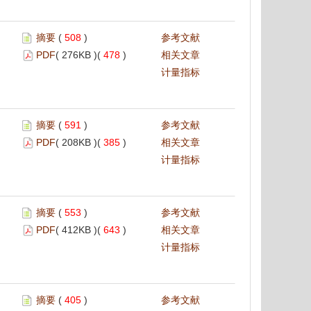
摘要
(
508
)
参考文献
PDF
( 276KB )(
478
)
相关文章
计量指标
摘要
(
591
)
参考文献
PDF
( 208KB )(
385
)
相关文章
计量指标
摘要
(
553
)
参考文献
PDF
( 412KB )(
643
)
相关文章
计量指标
摘要
(
405
)
参考文献