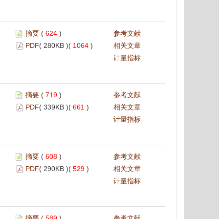
摘要
(
624
)
参考文献
PDF
( 280KB )(
1064
)
相关文章
计量指标
摘要
(
719
)
参考文献
PDF
( 339KB )(
661
)
相关文章
计量指标
摘要
(
608
)
参考文献
PDF
( 290KB )(
529
)
相关文章
计量指标
摘要
(
589
)
参考文献