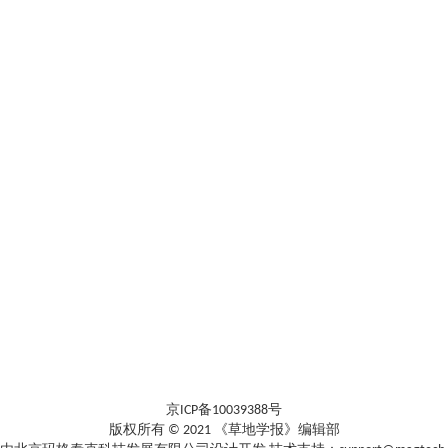
京ICP备10039388号
版权所有 © 2021 《草地学报》编辑部