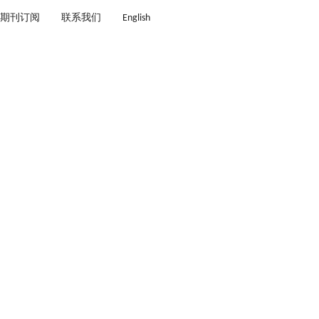
期刊订阅
联系我们
English