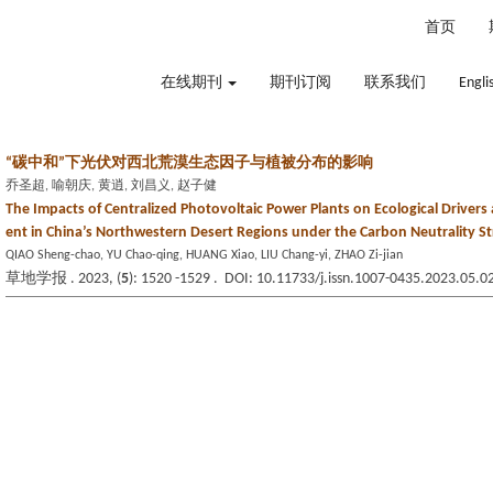
2026年8月7日 星期五
首页
在线期刊
期刊订阅
联系我们
Engli
“碳中和”下光伏对西北荒漠生态因子与植被分布的影响
乔圣超, 喻朝庆, 黄逍, 刘昌义, 赵子健
The Impacts of Centralized Photovoltaic Power Plants on Ecological Driver
ent in China’s Northwestern Desert Regions under the Carbon Neutrality S
QIAO Sheng-chao, YU Chao-qing, HUANG Xiao, LIU Chang-yi, ZHAO Zi-jian
草地学报 . 2023, (
5
): 1520 -1529 . DOI: 10.11733/j.issn.1007-0435.2023.05.0