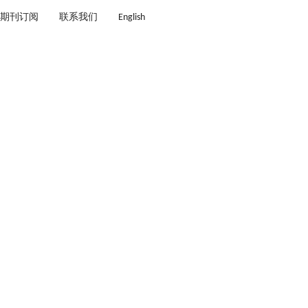
期刊订阅
联系我们
English