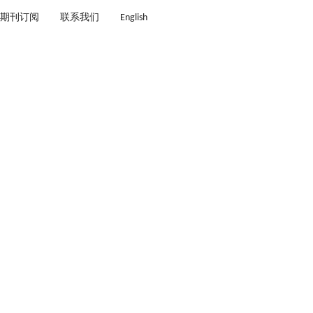
期刊订阅
联系我们
English