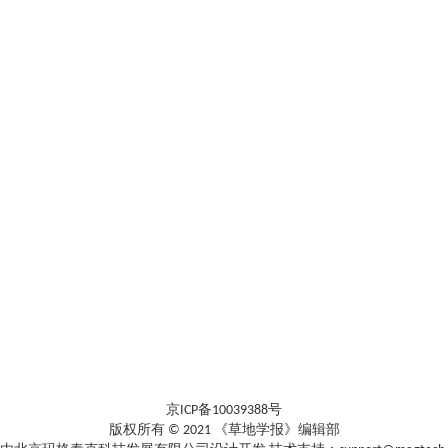
京ICP备10039388号
版权所有 © 2021 《草地学报》编辑部