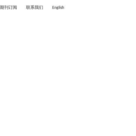
期刊订阅
联系我们
English