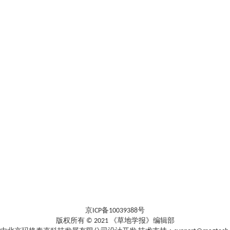
京ICP备10039388号
版权所有 © 2021 《草地学报》编辑部