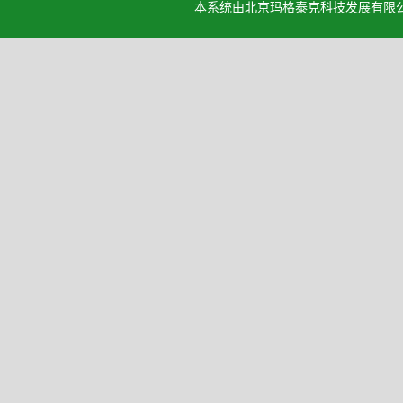
本系统由北京玛格泰克科技发展有限公司设计开