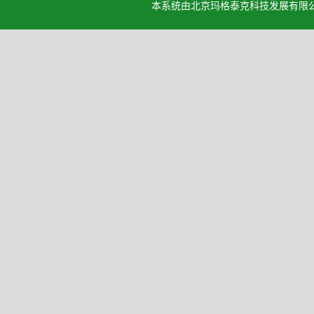
本系统由北京玛格泰克科技发展有限公司设计开