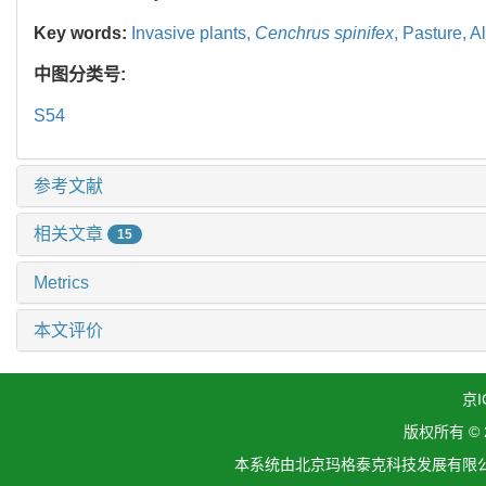
Key words:
Invasive plants,
Cenchrus spinifex
,
Pasture,
Al
中图分类号:
S54
参考文献
相关文章
15
Metrics
本文评价
京I
版权所有 ©
本系统由北京玛格泰克科技发展有限公司设计开