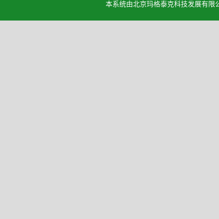
本系统由北京玛格泰克科技发展有限公司设计开