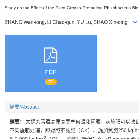
Study on the Effect of the Plant Growth-Promoting Rhizobacteria Bio-f
ZHANG Wan-tong, LI Chao-qun, YU Lu, SHAO Xin-qing
PDF
271
摘要/Abstract
摘要：
为探究青藏高原高寒草甸退化问题，从施肥可以改
不同施肥处理，即对照不施肥（CK）、施加氮肥250 kg·h
-2