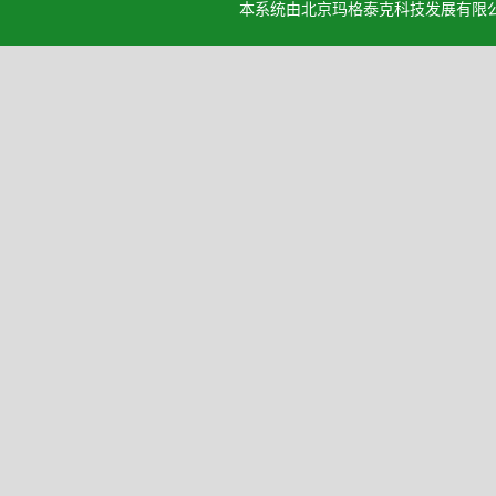
本系统由北京玛格泰克科技发展有限公司设计开