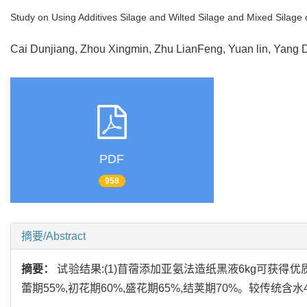
Study on Using Additives Silage and Wilted Silage and Mixed Silage o
Cai Dunjiang, Zhou Xingmin, Zhu LianFeng, Yuan lin, Yan
PDF
958
摘要/Abstract
摘要：
试验结果:(1)苜蓿添加亚氨法造纸黑液6kg可获得优
蕾期55%,初花期60%,盛花期65%,结荚期70%。较传统含