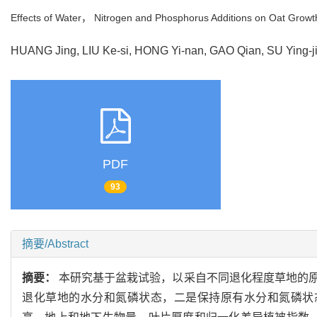
Effects of Water， Nitrogen and Phosphorus Additions on Oat Growth
HUANG Jing, LIU Ke-si, HONG Yi-nan, GAO Qian, SU Ying
PDF
93
摘要/Abstract
摘要：
本研究基于盆栽试验，以采自不同退化程度草地的
退化草地的水分和氮磷状态，二是保持原有水分和氮磷状