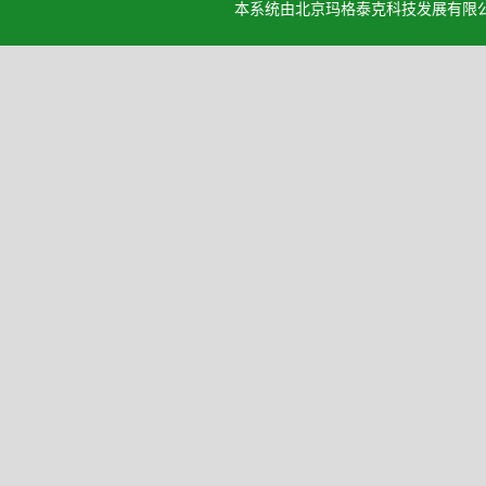
本系统由北京玛格泰克科技发展有限公司设计开