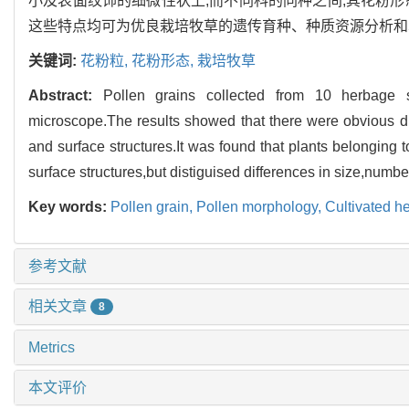
小及表面纹饰的细微性状上;而不同科的同种之间,其花粉
这些特点均可为优良栽培牧草的遗传育种、种质资源分析和
关键词:
花粉粒,
花粉形态,
栽培牧草
Abstract:
Pollen grains collected from 10 herbage 
microscope.The results showed that there were obvious di
and surface structures.It was found that plants belonging t
surface structures,but distiguised differences in size,numbe
Key words:
Pollen grain,
Pollen morphology,
Cultivated h
参考文献
相关文章
8
Metrics
本文评价