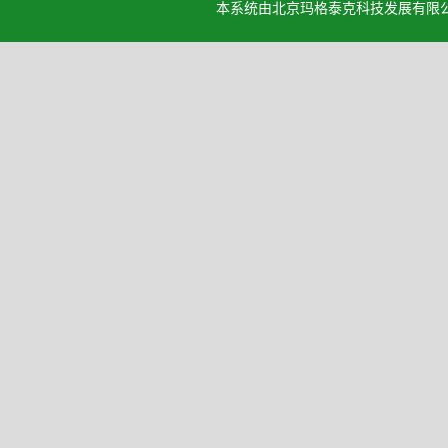
本系统由北京玛格泰克科技发展有限公司设计开