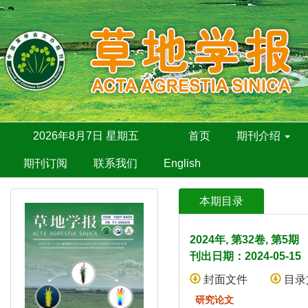
2026年8月7日 星期五
首页
期刊介绍
期刊订阅
联系我们
English
本期目录
2024年, 第32卷, 第5
刊出日期：2024-05-15
封面文件
目录
研究论文