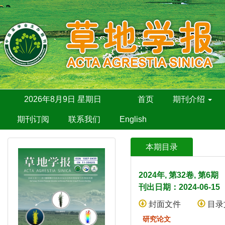
2026年8月9日 星期日
首页
期刊介绍
期刊订阅
联系我们
English
本期目录
2024年, 第32卷, 第6
刊出日期：2024-06-15
封面文件
目录
研究论文