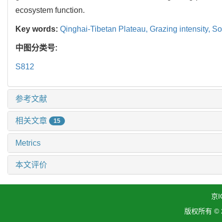
ecosystem function.
Key words:
Qinghai-Tibetan Plateau,
Grazing intensity,
So
中图分类号:
S812
参考文献
相关文章
15
Metrics
本文评价
京I
版权所有 ©