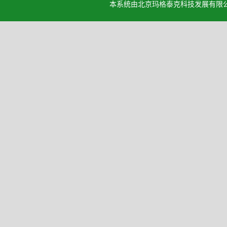
本系统由北京玛格泰克科技发展有限公司设计开