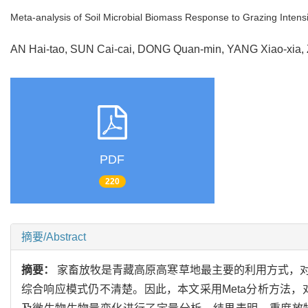
Meta-analysis of Soil Microbial Biomass Response to Grazing Intensi
AN Hai-tao, SUN Cai-cai, DONG Quan-min, YANG Xiao-xi
PDF
220
摘要/Abstract
摘要：
家畜放牧是青藏高原高寒草地最主要的利用方式，
综合响应模式仍不清楚。因此，本文采用Meta分析方法，对