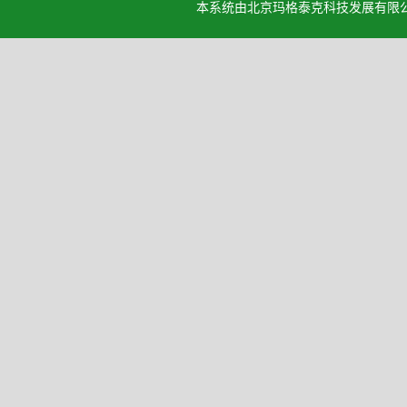
本系统由北京玛格泰克科技发展有限公司设计开