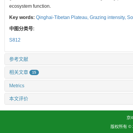
ecosystem function.
Key words:
Qinghai-Tibetan Plateau,
Grazing intensity,
So
中图分类号:
S812
参考文献
相关文章
15
Metrics
本文评价
京I
版权所有 ©