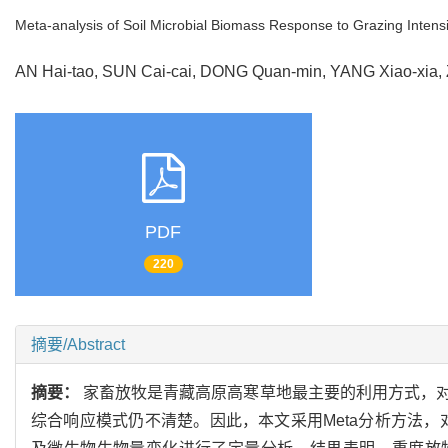
Meta-analysis of Soil Microbial Biomass Response to Grazing Intensi
AN Hai-tao, SUN Cai-cai, DONG Quan-min, YANG Xiao-xi
PDF
220
摘要/Abstract
摘要：
家畜放牧是青藏高原高寒草地最主要的利用方式，
综合响应模式仍不清楚。因此，本文采用Meta分析方法，对