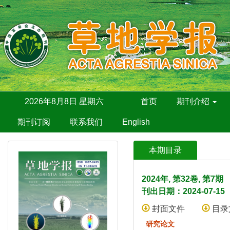
2026年8月8日 星期六
首页
期刊介绍
期刊订阅
联系我们
English
本期目录
2024年, 第32卷, 第7
刊出日期：2024-07-15
封面文件
目录
研究论文