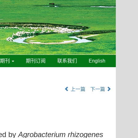
线期刊
期刊订阅
联系我们
English
上一篇
下一篇
ed by
Agrobacterium rhizogenes