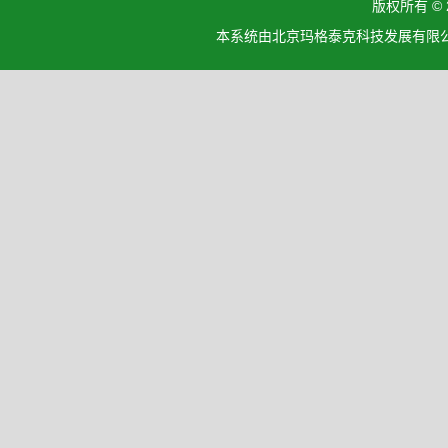
版权所有 ©
本系统由北京玛格泰克科技发展有限公司设计开