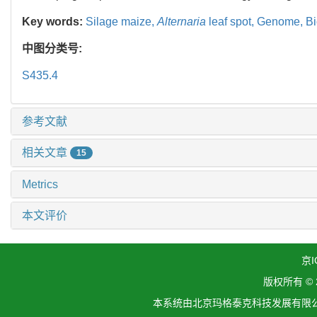
Key words:
Silage maize,
Alternaria
leaf spot,
Genome,
Bi
中图分类号:
S435.4
参考文献
相关文章
15
Metrics
本文评价
京I
版权所有 ©
本系统由北京玛格泰克科技发展有限公司设计开