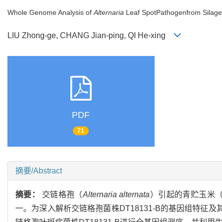
Whole Genome Analysis of
Alternaria
Leaf Spot
Pathogen
from Silag
LIU Zhong-ge, CHANG Jian-ping, QI He-xing
PDF
71
摘要/Abstract
摘要：
交链格孢（
Alternaria alternata
）引起的青贮玉米
一。为深入解析交链格孢菌株DT18131-B的基因组特征及其