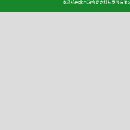
本系统由北京玛格泰克科技发展有限公司设计开