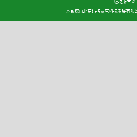
版权所有 ©
本系统由北京玛格泰克科技发展有限公司设计开