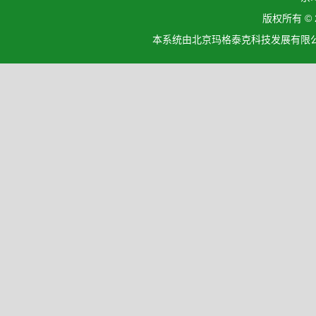
版权所有 ©
本系统由北京玛格泰克科技发展有限公司设计开