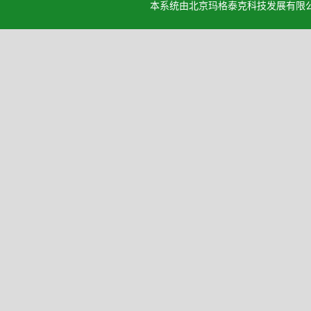
本系统由北京玛格泰克科技发展有限公司设计开