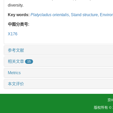
diversity.
Key words:
Platycladus orientalis
,
Stand structure,
Environ
中图分类号:
X176
参考文献
相关文章
15
Metrics
本文评价
京I
版权所有 ©