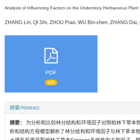
Analysis of Influencing Factors on the Understory Herbaceous Plant 
ZHANG Lin, QI Shi, ZHOU Piao, WU Bin-chen, ZHANG Dai
PDF
234
摘要/Abstract
摘要：
为分析和比较林分结构和环境因子对侧柏林下草本
析和结构方程模型解析了林分结构和环境因子与林下草本