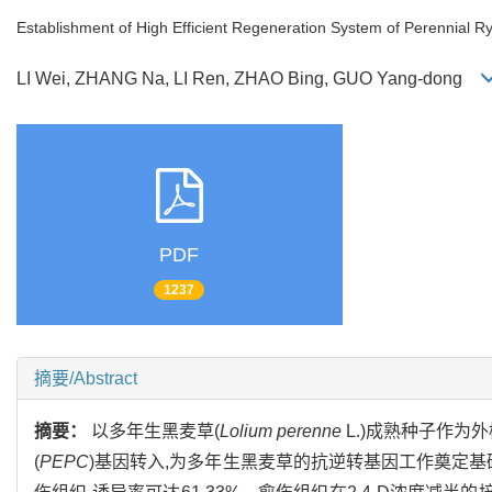
Establishment of High Efficient Regeneration System of Perennial 
LI Wei, ZHANG Na, LI Ren, ZHAO Bing, GUO Yang-dong
PDF
1237
摘要/Abstract
摘要：
以多年生黑麦草(
Lolium perenne
L.)成熟种子作为
(
PEPC
)基因转入,为多年生黑麦草的抗逆转基因工作奠定基础。